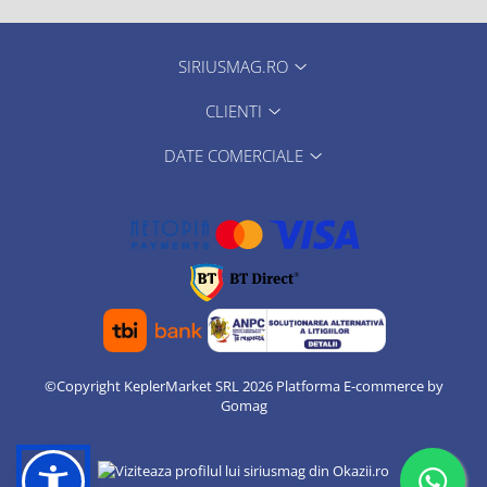
SIRIUSMAG.RO
CLIENTI
DATE COMERCIALE
©Copyright KeplerMarket SRL 2026
Platforma E-commerce by
Gomag