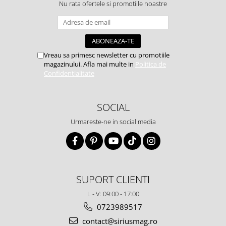
Nu rata ofertele si promotiile noastre
Vreau sa primesc newsletter cu promotiile
magazinului. Afla mai multe in
Politica de
Confidentialitate
SOCIAL
Urmareste-ne in social media
SUPORT CLIENTI
L - V: 09:00 - 17:00
0723989517
contact@siriusmag.ro