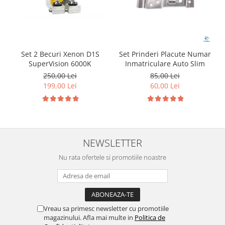
Set 2 Becuri Xenon D1S
Set Prinderi Placute Numar
SuperVision 6000K
Inmatriculare Auto Slim
250,00 Lei
85,00 Lei
199,00 Lei
60,00 Lei
NEWSLETTER
Nu rata ofertele si promotiile noastre
Vreau sa primesc newsletter cu promotiile
magazinului. Afla mai multe in
Politica de