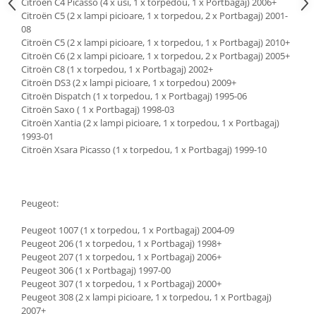
Citroën C4 Picasso (4 x usi, 1 x torpedou, 1 x Portbagaj) 2006+
Citroën C5 (2 x lampi picioare, 1 x torpedou, 2 x Portbagaj) 2001-
08
Citroën C5 (2 x lampi picioare, 1 x torpedou, 1 x Portbagaj) 2010+
Citroën C6 (2 x lampi picioare, 1 x torpedou, 2 x Portbagaj) 2005+
Citroën C8 (1 x torpedou, 1 x Portbagaj) 2002+
Citroën DS3 (2 x lampi picioare, 1 x torpedou) 2009+
Citroën Dispatch (1 x torpedou, 1 x Portbagaj) 1995-06
Citroën Saxo ( 1 x Portbagaj) 1998-03
Citroën Xantia (2 x lampi picioare, 1 x torpedou, 1 x Portbagaj)
1993-01
Citroën Xsara Picasso (1 x torpedou, 1 x Portbagaj) 1999-10
Peugeot:
Peugeot 1007 (1 x torpedou, 1 x Portbagaj) 2004-09
Peugeot 206 (1 x torpedou, 1 x Portbagaj) 1998+
Peugeot 207 (1 x torpedou, 1 x Portbagaj) 2006+
Peugeot 306 (1 x Portbagaj) 1997-00
Peugeot 307 (1 x torpedou, 1 x Portbagaj) 2000+
Peugeot 308 (2 x lampi picioare, 1 x torpedou, 1 x Portbagaj)
2007+