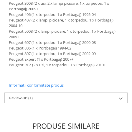
Peugeot 3008 (2 x usi, 2 x lampi picioare, 1 x torpedou, 1 x
Portbagaj) 2009+
Peugeot 406 (1 x torpedou, 1 x Portbagaj) 1995-04
Peugeot 407 (2 x lampi picioare, 1 x torpedou, 1 x Portbagaj)
2004-10
Peugeot 5008 (2 x lampi picioare, 1 x torpedou, 1 x Portbagaj)
2009+
Peugeot 607 (1 x torpedou, 1 x Portbagaj) 2000-08
Peugeot 806 (1 x Portbagaj) 1994-02
Peugeot 807 (1 x torpedou, 1 x Portbagaj) 2002-09
Peugeot Expert (1 x Portbagaj) 2007+
Peugeot RCZ (2 x usi, 1 x torpedou, 1 x Portbagaj) 2010+
Informatii conformitate produs
Review-uri
(1)
PRODUSE SIMILARE