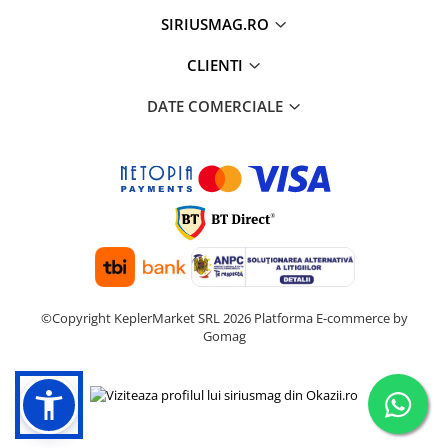
SIRIUSMAG.RO
CLIENTI
DATE COMERCIALE
©Copyright KeplerMarket SRL 2026
Platforma E-commerce by
Gomag