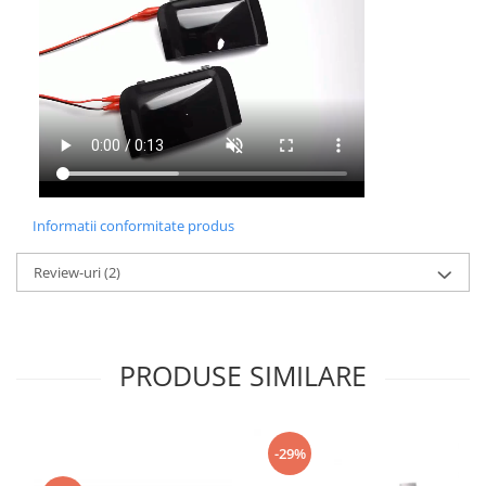
Informatii conformitate produs
Review-uri
(2)
PRODUSE SIMILARE
-29%