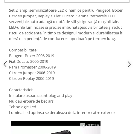
Set 2 lampi semnalizatoare LED dinamice pentru Peugeot, Boxer,
Citroen Jumper, Replay si Fiat Ducato. Semnalizatoarele LED
secvențiale auto adaugă o notă de stil și siguranță mașinii tale.
LED-urile luminoase și precise îmbunătățesc vizibilitatea și reduc
riscul de accidente, în timp ce designul modern și durabilitatea îți
oferă o experiență de conducere superioară pe termen lung.
Compatibilitate:
Peugeot Boxer 2006-2019
Fiat Ducato 2006-2019
Ram Promaster 2006-2019
Citroen Jumper 2006-2019
Citroen Replay 2006-2019
Caracteristici:
Instalare usoara, sunt plug and play
Nu dau eroare de bec ars
Tehnologie Led
Lumina Led aprinsa se deruleaza de la interior catre exterior