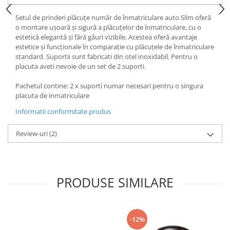
Setul de prinderi plăcuțe număr de înmatriculare auto Slim oferă
o montare ușoară și sigură a plăcuțelor de înmatriculare, cu o
estetică elegantă și fără găuri vizibile. Acestea oferă avantaje
estetice și funcționale în comparație cu plăcuțele de înmatriculare
standard. Suportii sunt fabricati din otel inoxidabil. Pentru o
placuta aveti nevoie de un set de 2 suporti.
Pachetul contine: 2 x suporti numar necesari pentru o singura
placuta de inmatriculare
Informatii conformitate produs
Review-uri
(2)
PRODUSE SIMILARE
-12%