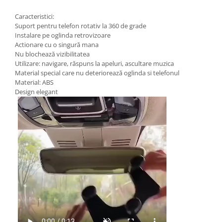
Caracteristici:
Suport pentru telefon rotativ la 360 de grade
Instalare pe oglinda retrovizoare
Actionare cu o singură mana
Nu blochează vizibilitatea
Utilizare: navigare, răspuns la apeluri, ascultare muzica
Material special care nu deteriorează oglinda si telefonul
Material: ABS
Design elegant