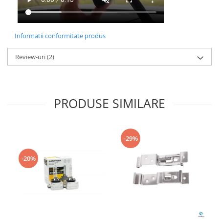
Informatii conformitate produs
Review-uri
(2)
PRODUSE SIMILARE
-29%
-20%