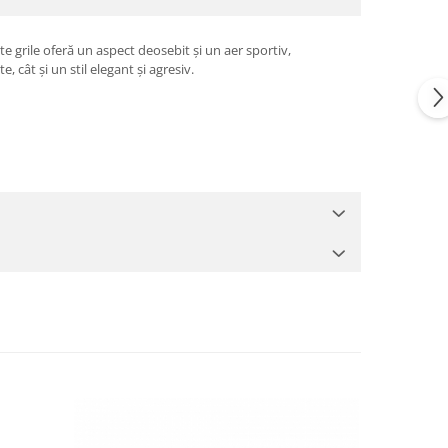
 grile oferă un aspect deosebit și un aer sportiv,
, cât și un stil elegant și agresiv.