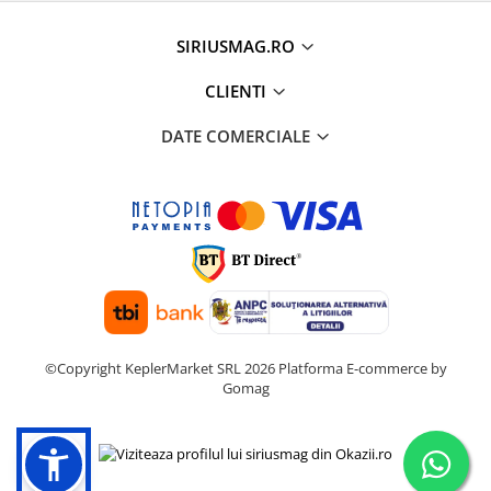
SIRIUSMAG.RO
CLIENTI
DATE COMERCIALE
©Copyright KeplerMarket SRL 2026
Platforma E-commerce by
Gomag