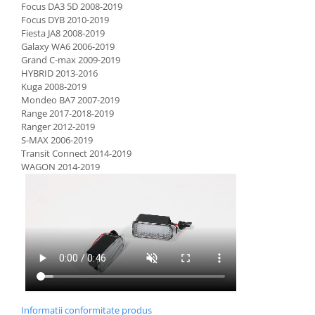
Focus DA3 5D 2008-2019
Focus DYB 2010-2019
Fiesta JA8 2008-2019
Galaxy WA6 2006-2019
Grand C-max 2009-2019
HYBRID 2013-2016
Kuga 2008-2019
Mondeo BA7 2007-2019
Range 2017-2018-2019
Ranger 2012-2019
S-MAX 2006-2019
Transit Connect 2014-2019
WAGON 2014-2019
Informatii conformitate produs