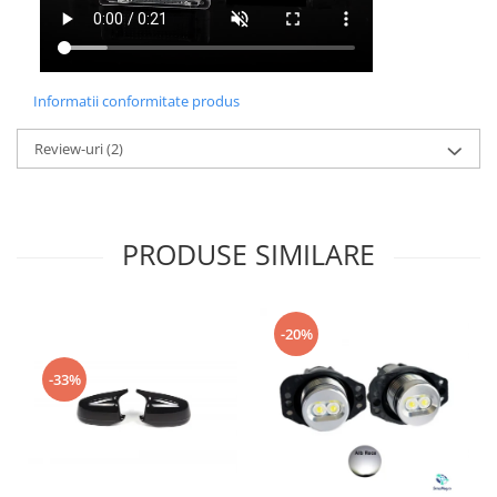
Informatii conformitate produs
Review-uri
(2)
PRODUSE SIMILARE
-20%
-33%