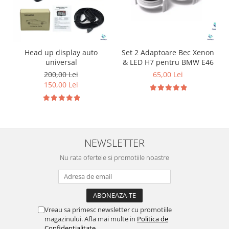
Head up display auto
Set 2 Adaptoare Bec Xenon
universal
& LED H7 pentru BMW E46
200,00 Lei
65,00 Lei
150,00 Lei
NEWSLETTER
Nu rata ofertele si promotiile noastre
Vreau sa primesc newsletter cu promotiile
magazinului. Afla mai multe in
Politica de
Confidentialitate