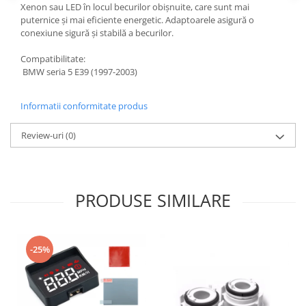
Xenon sau LED în locul becurilor obișnuite, care sunt mai
puternice și mai eficiente energetic. Adaptoarele asigură o
conexiune sigură și stabilă a becurilor.
Compatibilitate:
BMW seria 5 E39 (1997-2003)
Informatii conformitate produs
Review-uri
(0)
PRODUSE SIMILARE
-25%