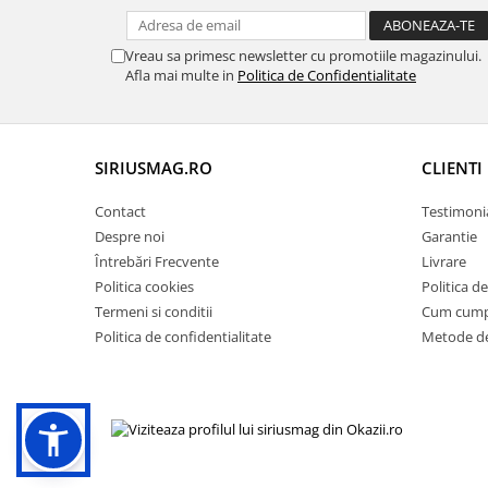
Vreau sa primesc newsletter cu promotiile magazinului.
Afla mai multe in
Politica de Confidentialitate
SIRIUSMAG.RO
CLIENTI
Contact
Testimoni
Despre noi
Garantie
Întrebări Frecvente
Livrare
Politica cookies
Politica d
Termeni si conditii
Cum cum
Politica de confidentialitate
Metode de