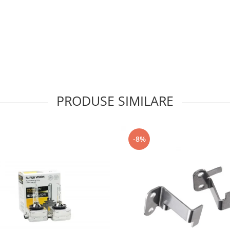
PRODUSE SIMILARE
-8%