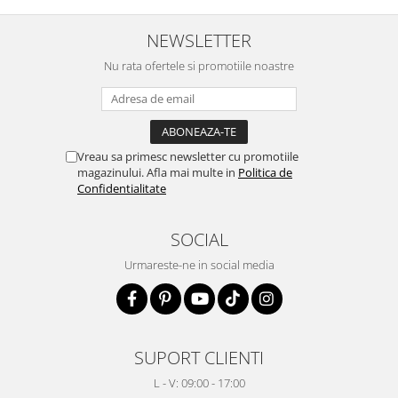
NEWSLETTER
Nu rata ofertele si promotiile noastre
Vreau sa primesc newsletter cu promotiile
magazinului. Afla mai multe in
Politica de
Confidentialitate
SOCIAL
Urmareste-ne in social media
SUPORT CLIENTI
L - V: 09:00 - 17:00