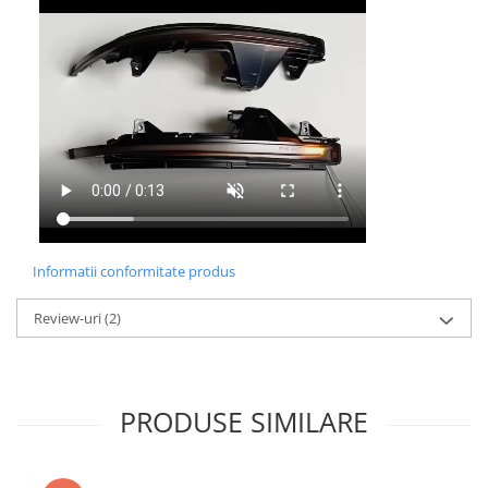
Informatii conformitate produs
Review-uri
(2)
PRODUSE SIMILARE