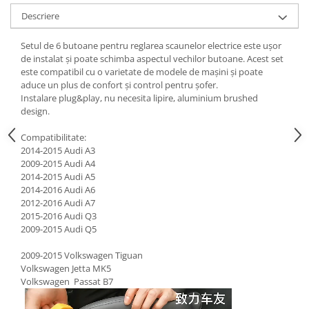
Descriere
Setul de 6 butoane pentru reglarea scaunelor electrice este ușor
de instalat și poate schimba aspectul vechilor butoane. Acest set
este compatibil cu o varietate de modele de mașini și poate
aduce un plus de confort și control pentru șofer.
Instalare plug&play, nu necesita lipire, aluminium brushed
design.
Compatibilitate:
2014-2015 Audi A3
2009-2015 Audi A4
2014-2015 Audi A5
2014-2016 Audi A6
2012-2016 Audi A7
2015-2016 Audi Q3
2009-2015 Audi Q5
2009-2015 Volkswagen Tiguan
Volkswagen Jetta MK5
Volkswagen Passat B7