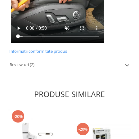
Informatii conformitate produs
Review-uri
(2)
PRODUSE SIMILARE
-20%
-20%