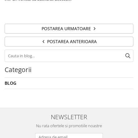
POSTAREA URMATOARE
POSTAREA ANTERIOARA
Categorii
BLOG
NEWSLETTER
Nu rata ofertele si promotiile noastre