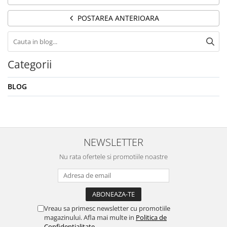
POSTAREA ANTERIOARA
Categorii
BLOG
NEWSLETTER
Nu rata ofertele si promotiile noastre
Vreau sa primesc newsletter cu promotiile
magazinului. Afla mai multe in
Politica de
Confidentialitate