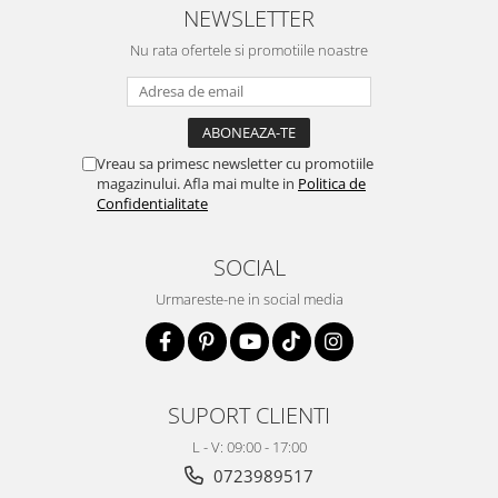
NEWSLETTER
Nu rata ofertele si promotiile noastre
Vreau sa primesc newsletter cu promotiile
magazinului. Afla mai multe in
Politica de
Confidentialitate
SOCIAL
Urmareste-ne in social media
SUPORT CLIENTI
L - V: 09:00 - 17:00
0723989517