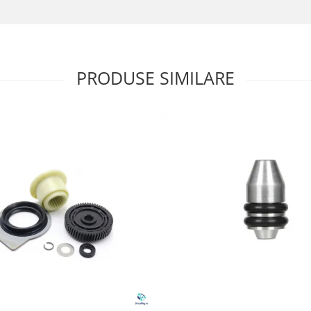
PRODUSE SIMILARE