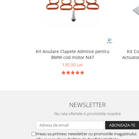
Kit Anulare Clapete Admisie pentru
Kit C
BMW cod motor N47
Actuato
130,00 Lei
NEWSLETTER
Nu rata ofertele si promotiile noastre
Vreau sa primesc newsletter cu promotiile magazinului.