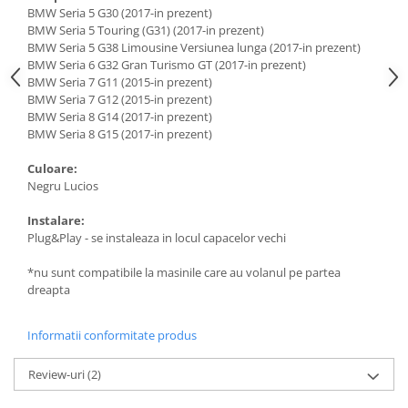
BMW Seria 5 G30 (2017-in prezent)
BMW Seria 5 Touring (G31) (2017-in prezent)
BMW Seria 5 G38 Limousine Versiunea lunga (2017-in prezent)
BMW Seria 6 G32 Gran Turismo GT (2017-in prezent)
BMW Seria 7 G11 (2015-in prezent)
BMW Seria 7 G12 (2015-in prezent)
BMW Seria 8 G14 (2017-in prezent)
BMW Seria 8 G15 (2017-in prezent)
Culoare:
Negru Lucios
Instalare:
Plug&Play - se instaleaza in locul capacelor vechi
*nu sunt compatibile la masinile care au volanul pe partea
dreapta
Informatii conformitate produs
Review-uri
(2)