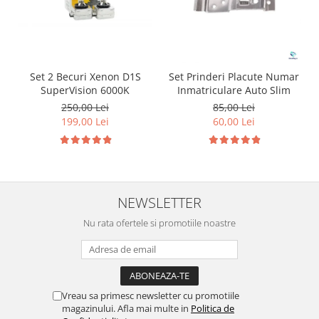
Set 2 Becuri Xenon D1S
Set Prinderi Placute Numar
SuperVision 6000K
Inmatriculare Auto Slim
250,00 Lei
85,00 Lei
199,00 Lei
60,00 Lei
NEWSLETTER
Nu rata ofertele si promotiile noastre
Vreau sa primesc newsletter cu promotiile
magazinului. Afla mai multe in
Politica de