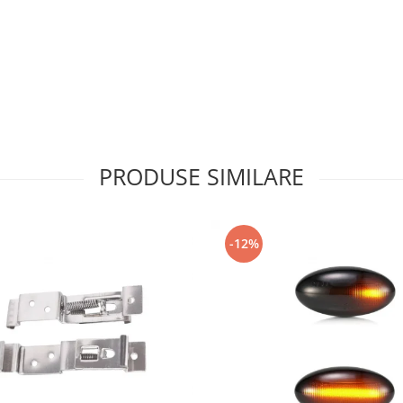
PRODUSE SIMILARE
-12%