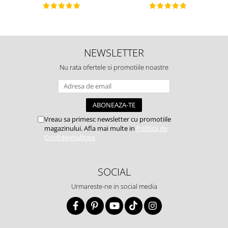
NEWSLETTER
Nu rata ofertele si promotiile noastre
Vreau sa primesc newsletter cu promotiile
magazinului. Afla mai multe in
Politica de
Confidentialitate
SOCIAL
Urmareste-ne in social media