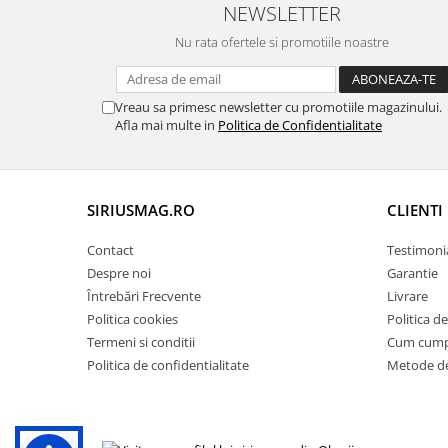
NEWSLETTER
Nu rata ofertele si promotiile noastre
Vreau sa primesc newsletter cu promotiile magazinului.
Afla mai multe in
Politica de Confidentialitate
SIRIUSMAG.RO
CLIENTI
Contact
Testimoni
Despre noi
Garantie
Întrebări Frecvente
Livrare
Politica cookies
Politica d
Termeni si conditii
Cum cum
Politica de confidentialitate
Metode de