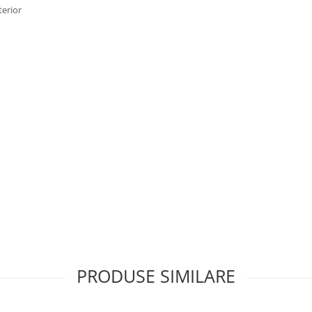
terior
PRODUSE SIMILARE