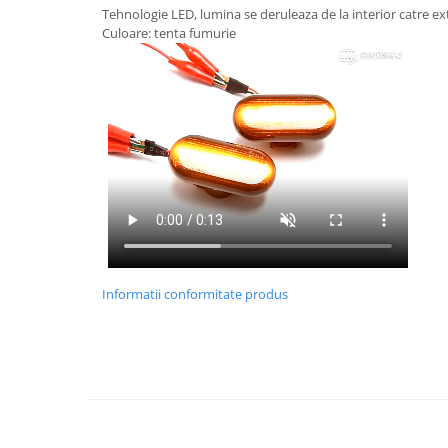
Tehnologie LED, lumina se deruleaza de la interior catre ex
Culoare: tenta fumurie
Informatii conformitate produs