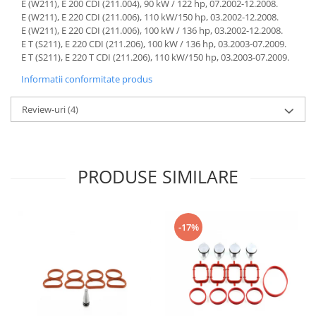
E (W211), E 200 CDI (211.004), 90 kW / 122 hp, 07.2002-12.2008.
E (W211), E 220 CDI (211.006), 110 kW/150 hp, 03.2002-12.2008.
E (W211), E 220 CDI (211.006), 100 kW / 136 hp, 03.2002-12.2008.
E T (S211), E 220 CDI (211.206), 100 kW / 136 hp, 03.2003-07.2009.
E T (S211), E 220 T CDI (211.206), 110 kW/150 hp, 03.2003-07.2009.
Informatii conformitate produs
Review-uri
(4)
PRODUSE SIMILARE
-17%