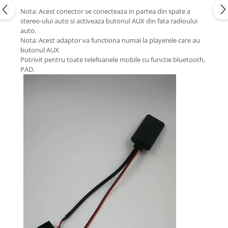
Nota: Acest conector se conecteaza in partea din spate a
stereo-ului auto si activeaza butonul AUX din fata radioului
auto.
Nota: Acest adaptor va functiona numai la playerele care au
butonul AUX
Potrivit pentru toate telefoanele mobile cu functie bluetooth,
PAD.