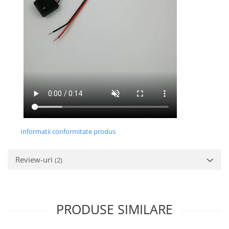
Informatii conformitate produs
Review-uri
(2)
PRODUSE SIMILARE