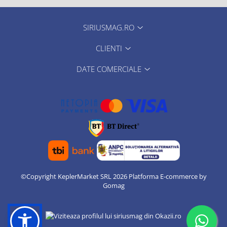
SIRIUSMAG.RO
CLIENTI
DATE COMERCIALE
©Copyright KeplerMarket SRL 2026
Platforma E-commerce by
Gomag