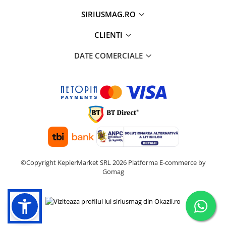
SIRIUSMAG.RO
CLIENTI
DATE COMERCIALE
©Copyright KeplerMarket SRL 2026
Platforma E-commerce by
Gomag