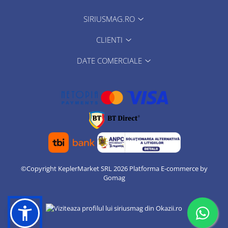
SIRIUSMAG.RO
CLIENTI
DATE COMERCIALE
©Copyright KeplerMarket SRL 2026
Platforma E-commerce by
Gomag