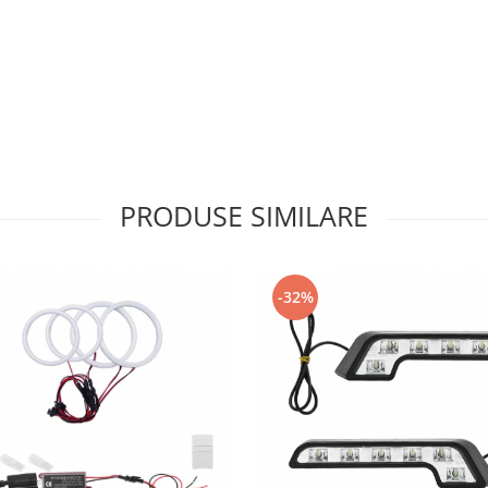
PRODUSE SIMILARE
-32%