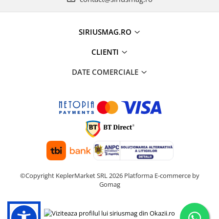
SIRIUSMAG.RO
CLIENTI
DATE COMERCIALE
©Copyright KeplerMarket SRL 2026
Platforma E-commerce by
Gomag