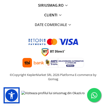
SIRIUSMAG.RO
CLIENTI
DATE COMERCIALE
©Copyright KeplerMarket SRL 2026
Platforma E-commerce by
Gomag