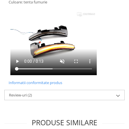
Culoare: tenta fumurie
Informatii conformitate produs
Review-uri
(2)
PRODUSE SIMILARE