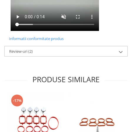
Informatii conformitate produs
Review-uri
(2)
PRODUSE SIMILARE
-17%