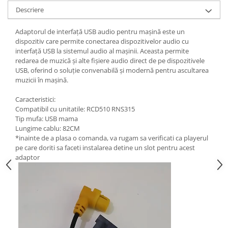
Descriere
Adaptorul de interfață USB audio pentru mașină este un
dispozitiv care permite conectarea dispozitivelor audio cu
interfață USB la sistemul audio al mașinii. Aceasta permite
redarea de muzică și alte fișiere audio direct de pe dispozitivele
USB, oferind o soluție convenabilă și modernă pentru ascultarea
muzicii în mașină.
Caracteristici:
Compatibil cu unitatile: RCD510 RNS315
Tip mufa: USB mama
Lungime cablu: 82CM
*inainte de a plasa o comanda, va rugam sa verificati ca playerul
pe care doriti sa faceti instalarea detine un slot pentru acest
adaptor