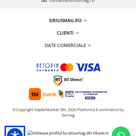
SIRIUSMAG.RO
CLIENTI
DATE COMERCIALE
©Copyright KeplerMarket SRL 2026
Platforma E-commerce by
Gomag