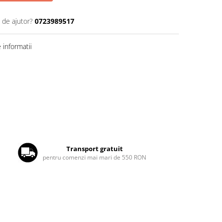
 de ajutor?
0723989517
informatii
Transport gratuit
pentru comenzi mai mari de 550 RON