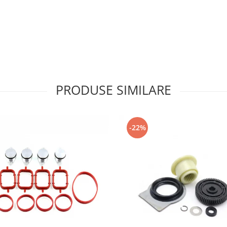
PRODUSE SIMILARE
-22%