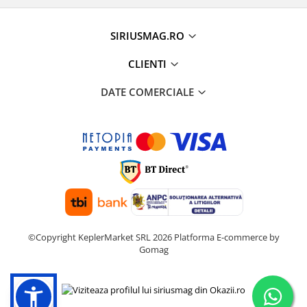
SIRIUSMAG.RO
CLIENTI
DATE COMERCIALE
©Copyright KeplerMarket SRL 2026
Platforma E-commerce by
Gomag