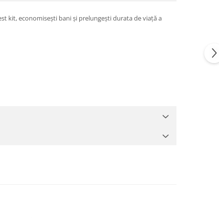
est kit, economisești bani și prelungești durata de viață a