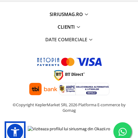
SIRIUSMAG.RO
CLIENTI
DATE COMERCIALE
©Copyright KeplerMarket SRL 2026
Platforma E-commerce by
Gomag