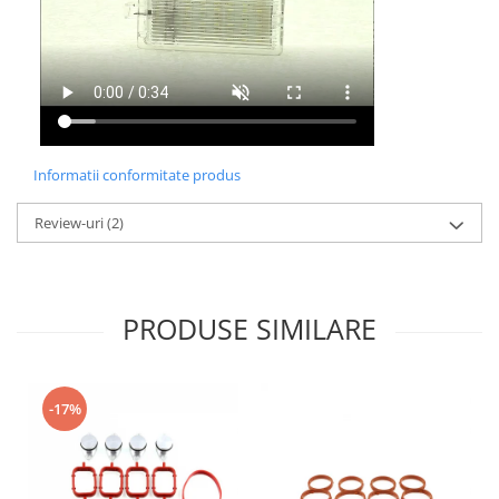
Informatii conformitate produs
Review-uri
(2)
PRODUSE SIMILARE
-17%