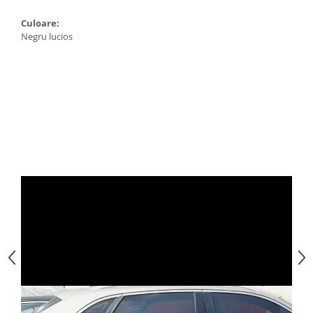
Culoare:
Negru lucios