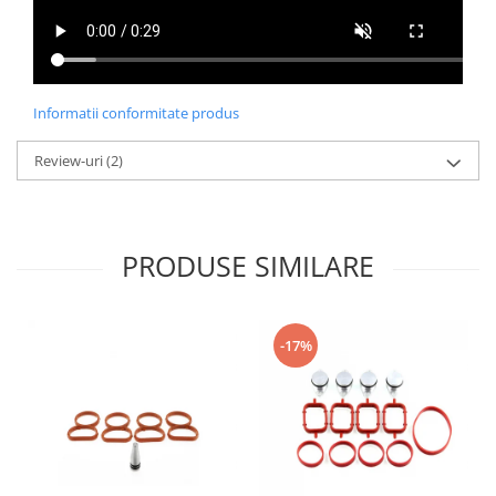
Informatii conformitate produs
Review-uri
(2)
PRODUSE SIMILARE
-17%