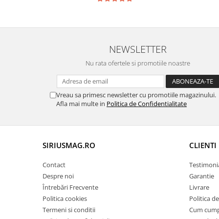
NEWSLETTER
Nu rata ofertele si promotiile noastre
Vreau sa primesc newsletter cu promotiile magazinului.
Afla mai multe in
Politica de Confidentialitate
SIRIUSMAG.RO
CLIENTI
Contact
Testimoni
Despre noi
Garantie
Întrebări Frecvente
Livrare
Politica cookies
Politica d
Termeni si conditii
Cum cum