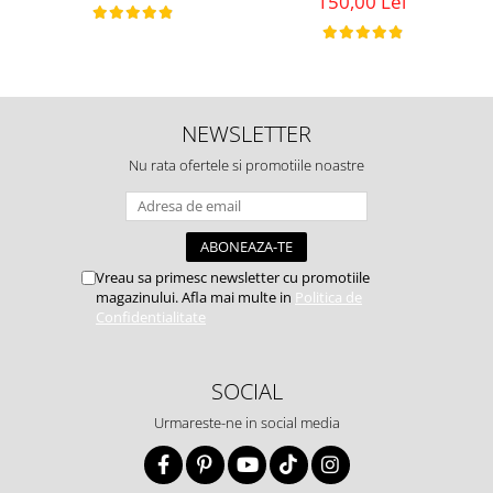
150,00 Lei
NEWSLETTER
Nu rata ofertele si promotiile noastre
Vreau sa primesc newsletter cu promotiile
magazinului. Afla mai multe in
Politica de
Confidentialitate
SOCIAL
Urmareste-ne in social media