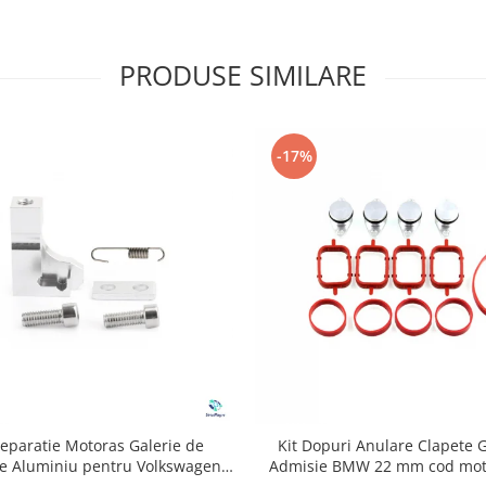
PRODUSE SIMILARE
-17%
Reparatie Motoras Galerie de
Kit Dopuri Anulare Clapete G
e Aluminiu pentru Volkswagen
Admisie BMW 22 mm cod mot