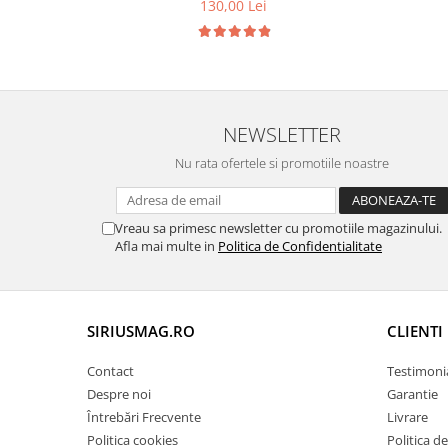
130,00 Lei
NEWSLETTER
Nu rata ofertele si promotiile noastre
Vreau sa primesc newsletter cu promotiile magazinului.
Afla mai multe in
Politica de Confidentialitate
SIRIUSMAG.RO
CLIENTI
Contact
Testimoni
Despre noi
Garantie
Întrebări Frecvente
Livrare
Politica cookies
Politica d