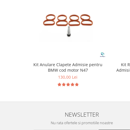
Kit Anulare Clapete Admisie pentru
Kit 
BMW cod motor N47
Admisi
130,00 Lei
NEWSLETTER
Nu rata ofertele si promotiile noastre