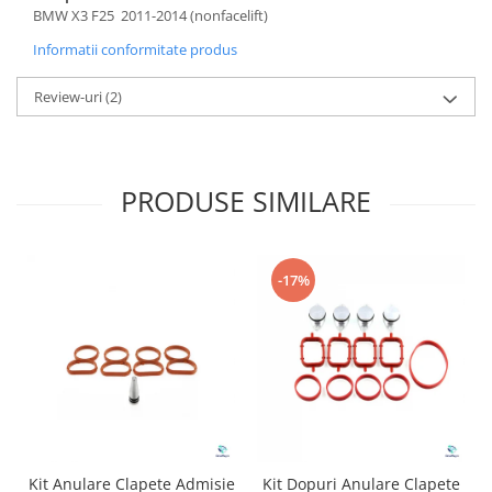
BMW X3 F25 2011-2014 (nonfacelift)
Informatii conformitate produs
Review-uri
(2)
PRODUSE SIMILARE
-17%
Kit Anulare Clapete Admisie
Kit Dopuri Anulare Clapete