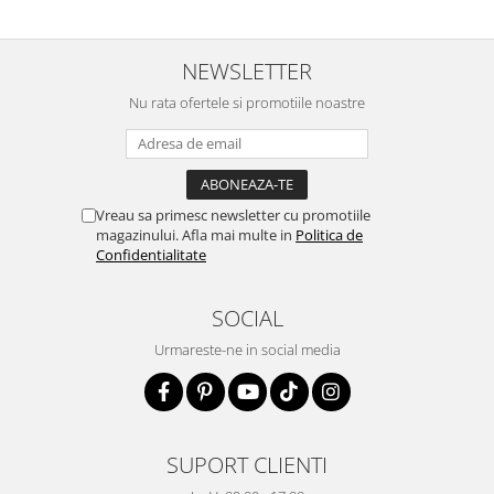
NEWSLETTER
Nu rata ofertele si promotiile noastre
Vreau sa primesc newsletter cu promotiile
magazinului. Afla mai multe in
Politica de
Confidentialitate
SOCIAL
Urmareste-ne in social media
SUPORT CLIENTI