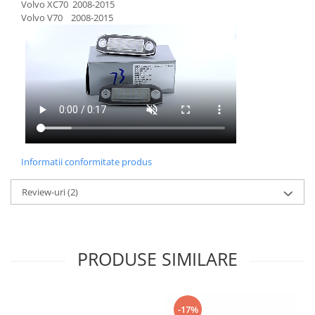
Volvo XC70 2008-2015
Volvo V70 2008-2015
Informatii conformitate produs
Review-uri
(2)
PRODUSE SIMILARE
-17%