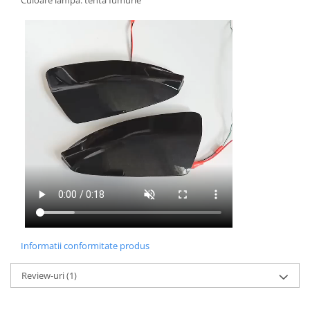
Informatii conformitate produs
Review-uri
(1)